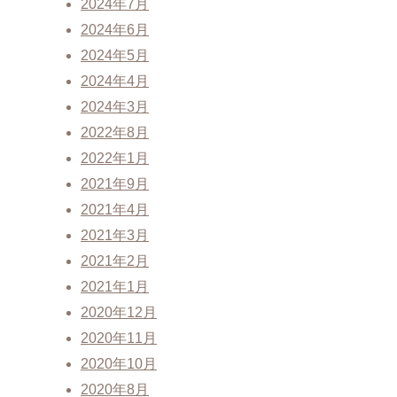
2024年7月
2024年6月
2024年5月
2024年4月
2024年3月
2022年8月
2022年1月
2021年9月
2021年4月
2021年3月
2021年2月
2021年1月
2020年12月
2020年11月
2020年10月
2020年8月