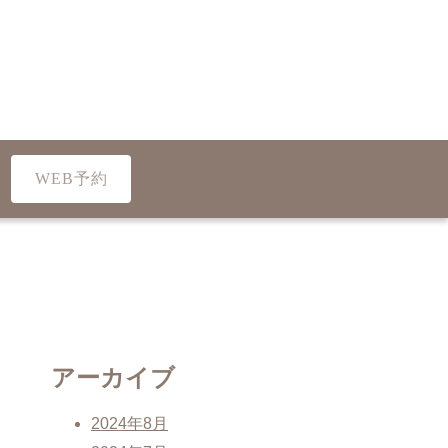
WEB予約
アーカイブ
2024年8月