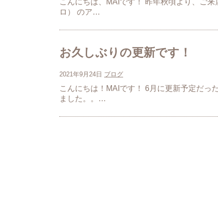
こんにちは、MAIです！ 昨年秋頃より、ご
ロ） のア…
お久しぶりの更新です！
2021年9月24日
ブログ
こんにちは！MAIです！ 6月に更新予定だ
ました。。…