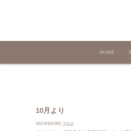
HOME
10月より
2021年9月28日
ブログ