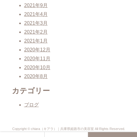
2021年9月
2021年4月
2021年3月
2021年2月
2021年1月
2020年12月
2020年11月
2020年10月
2020年8月
カテゴリー
ブログ
Copyright © chiara（キアラ）｜兵庫県姫路市の美容室 All Rights Reserved.