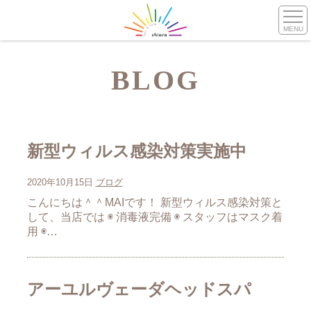
MENU
BLOG
新型ウィルス感染対策実施中
2020年10月15日
ブログ
こんにちは＾＾MAIです！ 新型ウィルス感染対策と
して、当店では ◉ 消毒液完備 ◉ スタッフはマスク着
用 ◉…
アーユルヴェーダヘッドスパ