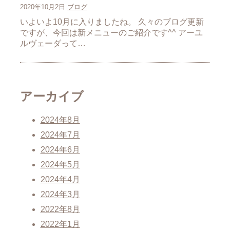
2020年10月2日
ブログ
いよいよ10月に入りましたね。 久々のブログ更新
ですが、今回は新メニューのご紹介です^^ アーユ
ルヴェーダって…
アーカイブ
2024年8月
2024年7月
2024年6月
2024年5月
2024年4月
2024年3月
2022年8月
2022年1月